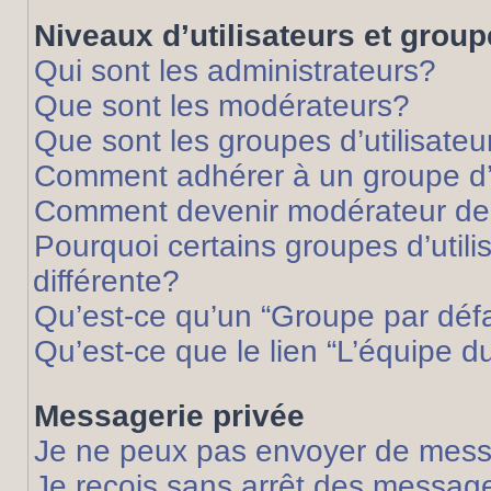
Niveaux d’utilisateurs et grou
Qui sont les administrateurs?
Que sont les modérateurs?
Que sont les groupes d’utilisateu
Comment adhérer à un groupe d’u
Comment devenir modérateur de
Pourquoi certains groupes d’util
différente?
Qu’est-ce qu’un “Groupe par déf
Qu’est-ce que le lien “L’équipe d
Messagerie privée
Je ne peux pas envoyer de mess
Je reçois sans arrêt des message