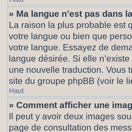
» Ma langue n’est pas dans la 
La raison la plus probable est q
votre langue ou bien que pers
votre langue. Essayez de demand
langue désirée. Si elle n’existe
une nouvelle traduction. Vous t
site du groupe phpBB (voir le l
Haut
» Comment afficher une ima
Il peut y avoir deux images sou
page de consultation des mess