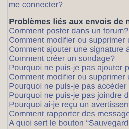
me connecter?
Problèmes liés aux envois de
Comment poster dans un forum?
Comment modifier ou supprimer
Comment ajouter une signature
Comment créer un sondage?
Pourquoi ne puis-je pas ajouter
Comment modifier ou supprimer
Pourquoi ne puis-je pas accéder
Pourquoi ne puis-je pas joindre
Pourquoi ai-je reçu un avertisse
Comment rapporter des message
A quoi sert le bouton “Sauvegard