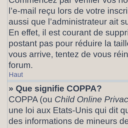
l’e-mail reçu lors de votre inscr
aussi que l’administrateur ait 
En effet, il est courant de supp
postant pas pour réduire la tai
vous arrive, tentez de vous réin
forum.
Haut
» Que signifie COPPA?
COPPA (ou
Child Online Privac
une loi aux Etats-Unis qui dit qu
des informations de mineurs de