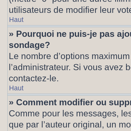
utilisateurs de modifier leur vot
Haut
» Pourquoi ne puis-je pas ajo
sondage?
Le nombre d’options maximum p
l’administrateur. Si vous avez 
contactez-le.
Haut
» Comment modifier ou supp
Comme pour les messages, les
que par l’auteur original, un m