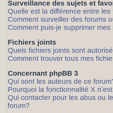
Surveillance des sujets et favo
Quelle est la différence entre les 
Comment surveiller des forums ou
Comment puis-je supprimer mes s
Fichiers joints
Quels fichiers joints sont autoris
Comment trouver tous mes fichier
Concernant phpBB 3
Qui sont les auteurs de ce forum
Pourquoi la fonctionnalité X n’es
Qui contacter pour les abus ou l
forum?