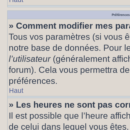
Préférences 
» Comment modifier mes pa
Tous vos paramètres (si vous êt
notre base de données. Pour les
l’utilisateur
(généralement affic
forum). Cela vous permettra de
préférences.
Haut
» Les heures ne sont pas cor
Il est possible que l’heure affic
de celui dans lequel vous êtes