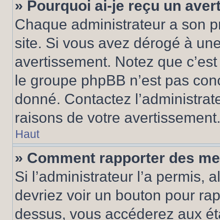
» Pourquoi ai-je reçu un ave
Chaque administrateur a son p
site. Si vous avez dérogé à un
avertissement. Notez que c’est 
le groupe phpBB n’est pas conc
donné. Contactez l’administrat
raisons de votre avertissement
Haut
» Comment rapporter des me
Si l’administrateur l’a permis, 
devriez voir un bouton pour ra
dessus, vous accéderez aux éta