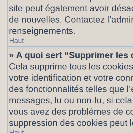
site peut également avoir désac
de nouvelles. Contactez l’admin
renseignements.
Haut
» A quoi sert “Supprimer les
Cela supprime tous les cookie
votre identification et votre co
des fonctionnalités telles que l
messages, lu ou non-lu, si cela 
vous avez des problèmes de c
suppression des cookies peut le
Haut