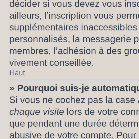
décider si vous devez vous ins
ailleurs, l’inscription vous per
supplémentaires inaccessibles 
personnalisés, la messagerie pr
membres, l’adhésion à des group
vivement conseillée.
Haut
» Pourquoi suis-je automati
Si vous ne cochez pas la case
chaque visite
lors de votre con
que pendant une durée détermin
abusive de votre compte. Pour 