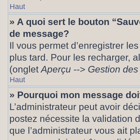
Haut
» A quoi sert le bouton “Sau
de message?
Il vous permet d’enregistrer le
plus tard. Pour les recharger, a
(onglet
Aperçu --> Gestion des 
Haut
» Pourquoi mon message doit
L’administrateur peut avoir dé
postez nécessite la validation 
que l’administrateur vous ait p