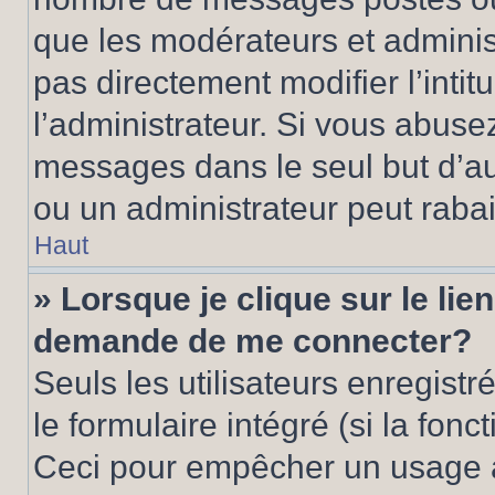
que les modérateurs et adminis
pas directement modifier l’intit
l’administrateur. Si vous abus
messages dans le seul but d’a
ou un administrateur peut rab
Haut
» Lorsque je clique sur le lie
demande de me connecter?
Seuls les utilisateurs enregist
le formulaire intégré (si la fonc
Ceci pour empêcher un usage ab