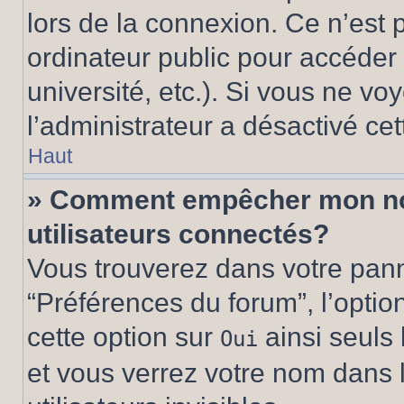
lors de la connexion. Ce n’est
ordinateur public pour accéder 
université, etc.). Si vous ne vo
l’administrateur a désactivé cet
Haut
» Comment empêcher mon nom 
utilisateurs connectés?
Vous trouverez dans votre panne
“Préférences du forum”, l’optio
cette option sur
ainsi seuls 
Oui
et vous verrez votre nom dans l