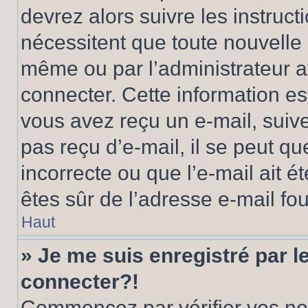
devrez alors suivre les instruc
nécessitent que toute nouvelle i
même ou par l’administrateur 
connecter. Cette information est
vous avez reçu un e-mail, suive
pas reçu d’e-mail, il se peut q
incorrecte ou que l’e-mail ait ét
êtes sûr de l’adresse e-mail fou
Haut
» Je me suis enregistré par 
connecter?!
Commencez par vérifier vos nom