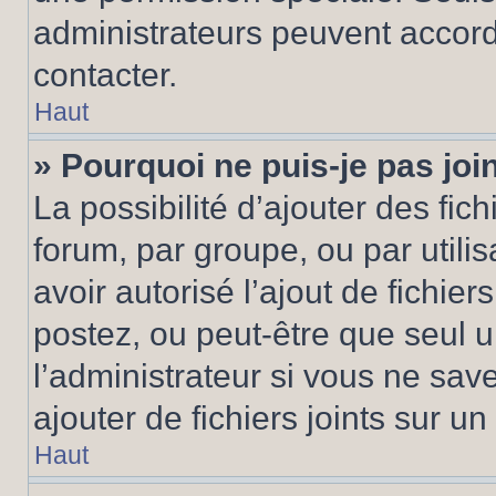
administrateurs peuvent accord
contacter.
Haut
» Pourquoi ne puis-je pas jo
La possibilité d’ajouter des fic
forum, par groupe, ou par utilis
avoir autorisé l’ajout de fichie
postez, ou peut-être que seul 
l’administrateur si vous ne sa
ajouter de fichiers joints sur un
Haut