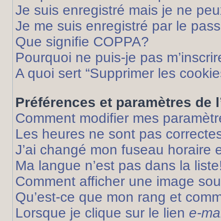
Je suis enregistré mais je ne pe
Je me suis enregistré par le pas
Que signifie COPPA?
Pourquoi ne puis-je pas m’inscrir
A quoi sert “Supprimer les cooki
Préférences et paramètres de l’
Comment modifier mes paramètr
Les heures ne sont pas correctes
J’ai changé mon fuseau horaire et
Ma langue n’est pas dans la liste
Comment afficher une image so
Qu’est-ce que mon rang et comme
Lorsque je clique sur le lien
e-mai