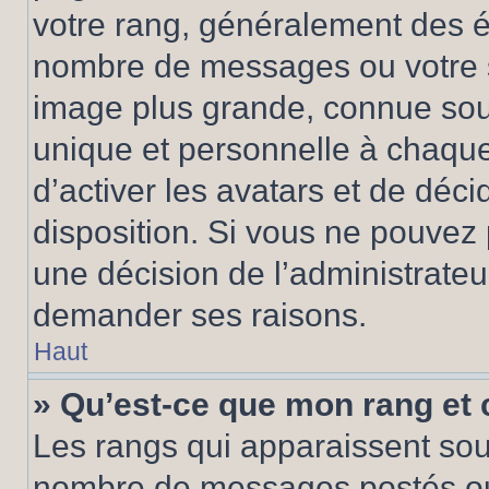
votre rang, généralement des ét
nombre de messages ou votre s
image plus grande, connue sou
unique et personnelle à chaque u
d’activer les avatars et de déci
disposition. Si vous ne pouvez p
une décision de l’administrateu
demander ses raisons.
Haut
» Qu’est-ce que mon rang et
Les rangs qui apparaissent sous
nombre de messages postés ou id