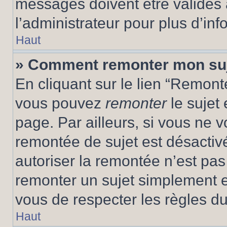
messages doivent être validés a
l’administrateur pour plus d’inf
Haut
» Comment remonter mon su
En cliquant sur le lien “Remonte
vous pouvez
remonter
le sujet
page. Par ailleurs, si vous ne v
remontée de sujet est désactivé
autoriser la remontée n’est pas 
remonter un sujet simplement 
vous de respecter les règles du
Haut