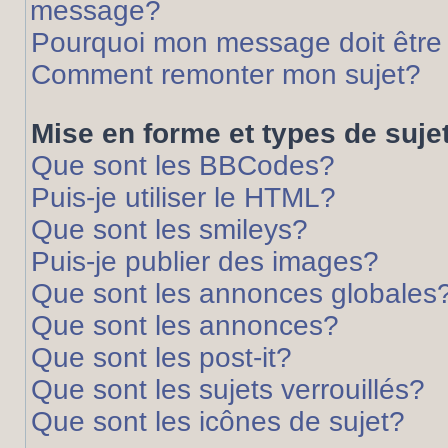
message?
Pourquoi mon message doit être 
Comment remonter mon sujet?
Mise en forme et types de suje
Que sont les BBCodes?
Puis-je utiliser le HTML?
Que sont les smileys?
Puis-je publier des images?
Que sont les annonces globales
Que sont les annonces?
Que sont les post-it?
Que sont les sujets verrouillés?
Que sont les icônes de sujet?