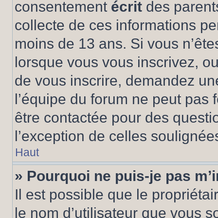
consentement
écrit
des parents
collecte de ces informations pe
moins de 13 ans. Si vous n’ête
lorsque vous vous inscrivez, ou
de vous inscrire, demandez un
l’équipe du forum ne peut pas fo
être contactée pour des questio
l’exception de celles soulignée
Haut
» Pourquoi ne puis-je pas m’i
Il est possible que le propriétair
le nom d’utilisateur que vous so