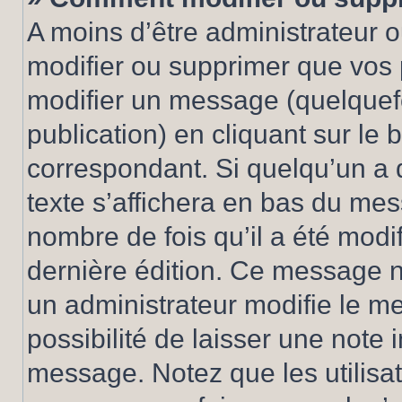
A moins d’être administrateur 
modifier ou supprimer que vo
modifier un message (quelquef
publication) en cliquant sur le
correspondant. Si quelqu’un a 
texte s’affichera en bas du mess
nombre de fois qu’il a été modif
dernière édition. Ce message n
un administrateur modifie le me
possibilité de laisser une note i
message. Notez que les utilisa