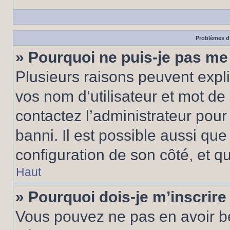
Problèmes d’
» Pourquoi ne puis-je pas m
Plusieurs raisons peuvent expl
vos nom d’utilisateur et mot de 
contactez l’administrateur pour
banni. Il est possible aussi que
configuration de son côté, et qu’
Haut
» Pourquoi dois-je m’inscrire
Vous pouvez ne pas en avoir be