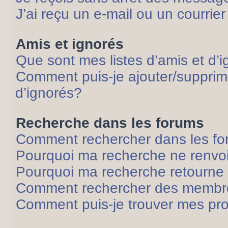
J’ai reçu un e-mail ou un courrier
Amis et ignorés
Que sont mes listes d’amis et d’
Comment puis-je ajouter/supprime
d’ignorés?
Recherche dans les forums
Comment rechercher dans les f
Pourquoi ma recherche ne renvoi
Pourquoi ma recherche retourne
Comment rechercher des membr
Comment puis-je trouver mes pr