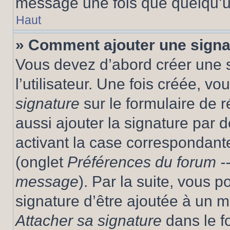
message une fois que quelqu’u
Haut
» Comment ajouter une sign
Vous devez d’abord créer une 
l’utilisateur. Une fois créée, 
signature
sur le formulaire de
aussi ajouter la signature par
activant la case correspondante
(onglet
Préférences du forum --
message
). Par la suite, vous
signature d’être ajoutée à un
Attacher sa signature
dans le f