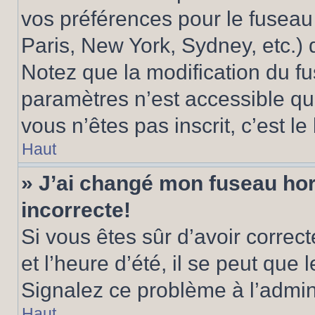
vos préférences pour le fuseau
Paris, New York, Sydney, etc.) d
Notez que la modification du f
paramètres n’est accessible qu’
vous n’êtes pas inscrit, c’est l
Haut
» J’ai changé mon fuseau hora
incorrecte!
Si vous êtes sûr d’avoir corre
et l’heure d’été, il se peut que 
Signalez ce problème à l’admini
Haut