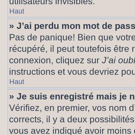
utilisateurs invisibles.
Haut
» J’ai perdu mon mot de pass
Pas de panique! Bien que votr
récupéré, il peut toutefois être 
connexion, cliquez sur
J’ai ou
instructions et vous devriez p
Haut
» Je suis enregistré mais je
Vérifiez, en premier, vos nom d’
corrects, il y a deux possibilité
vous avez indiqué avoir moins d